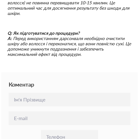
волосся) не повинна перевищувати 10-15 хвилин. Це
оптимальний час для досягнення результату без шкоди для
шкіри.
Q: Як підготуватися до процедури?
A:
Перед використанням дарсонваля необхідно очистити
шкіру або волосся і переконатися, що вони повністю сухі. Це
допоможе уникнути подразнення і забезпечить
максимальний ефект від процедури.
Коментар