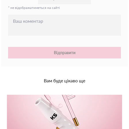
* не відображатиметься на сайті
Відправити
Вам буде цікаво ще