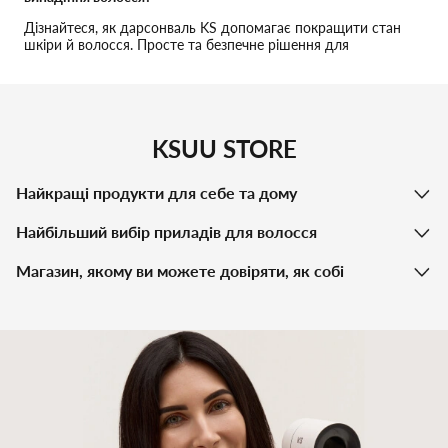
Дізнайтеся, як дарсонваль KS допомагає покращити стан
шкіри й волосся. Просте та безпечне рішення для
домашнього догляду.
KSUU STORE
Найкращі продукти для себе та дому
Найбільший вибір приладів для волосся
Магазин, якому ви можете довіряти, як собі