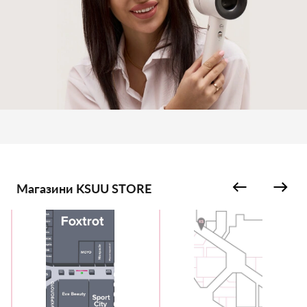
Магазини KSUU STORE