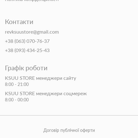
Контакти
revksuustore@gmail.com
+38 (063) 070-76-37
+38 (093) 434-25-43
Графік роботи
KSUU STORE менеджери сайту
8:00 - 21:00
KSUU STORE менеджери соцмереж
8:00 - 00:00
Договір публічної оферти