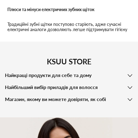
Плюси та мінуси електричних зубних щіток
Традиційні зубні щітки поступово старіють, адже сучасні
електричні аналоги дозволяють легше підтримувати гігієну
ротової порожнини.
KSUU STORE
Найкращі продукти для себе та дому
Найбільший вибір приладів для волосся
Магазин, якому ви можете довіряти, як собі