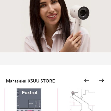
Магазини KSUU STORE