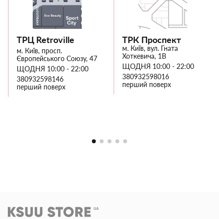
ТРЦ Retroville
ТРК Проспект
м. Київ, вул. Гната
м. Київ, просп.
Хоткевича, 1В
Європейського Союзу, 47
ЩОДНЯ 10:00 - 22:00
ЩОДНЯ 10:00 - 22:00
380932598016
380932598146
перший поверх
перший поверх