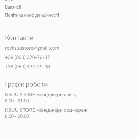
Вакансії
Політика конфіденційності
Контакти
revksuustore@gmail.com
+38 (063) 070-76-37
+38 (093) 434-25-43
Графік роботи
KSUU STORE менеджери сайту
8:00 - 21:00
KSUU STORE менеджери соцмереж
8:00 - 00:00