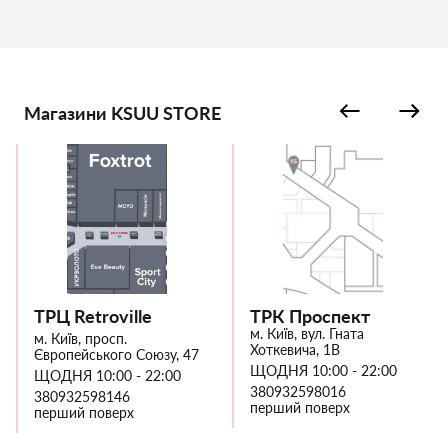
Магазини KSUU STORE
ТРЦ Retroville
ТРК Проспект
м. Київ, вул. Гната
м. Київ, просп.
Хоткевича, 1В
Європейського Союзу, 47
ЩОДНЯ 10:00 - 22:00
ЩОДНЯ 10:00 - 22:00
380932598016
380932598146
перший поверх
перший поверх