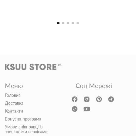
Меню
Соц Мережі
Головна
Доставка
Контакти
Бонусна програма
Умови співправці із
зовнішніми сервісами