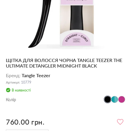
ЩІТКА ДЛЯ ВОЛОССЯ ЧОРНА TANGLE TEEZER THE
ULTIMATE DETANGLER MIDNIGHT BLACK
Бренд
:
Tangle Teezer
Артикул
:
10779
В наявності
Колір
760.00 грн.