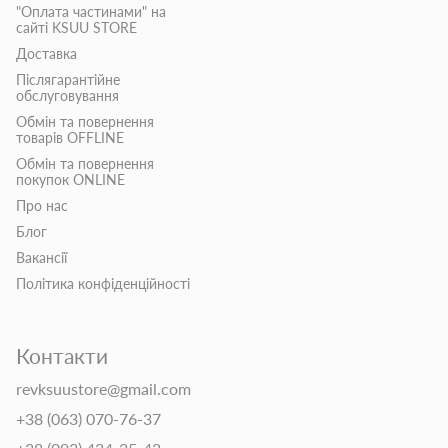
"Оплата частинами" на
сайті KSUU STORE
Доставка
Післягарантійне
обслуговування
Обмін та повернення
товарів OFFLINE
Обмін та повернення
покупок ONLINE
Про нас
Блог
Вакансії
Політика конфіденційності
Контакти
revksuustore@gmail.com
+38 (063) 070-76-37