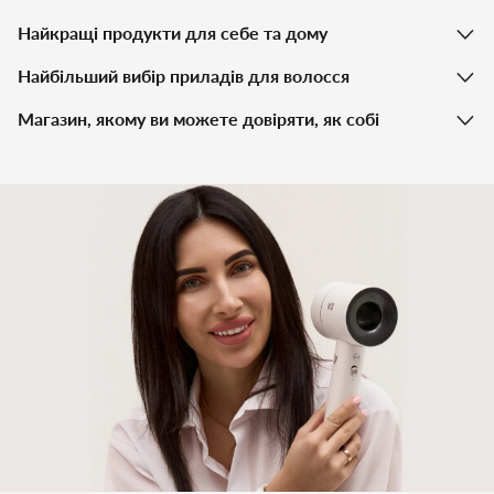
Найкращі продукти для себе та дому
Найбільший вибір приладів для волосся
Магазин, якому ви можете довіряти, як собі