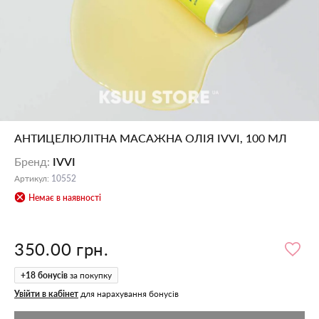
АНТИЦЕЛЮЛІТНА МАСАЖНА ОЛІЯ IVVI, 100 МЛ
Бренд
:
IVVI
Артикул
:
10552
Немає в наявності
350.00 грн.
+
18
бонусів
за покупку
Увійти в кабінет
для нарахування бонусів