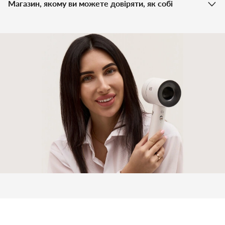
Магазин, якому ви можете довіряти, як собі