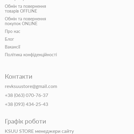
Обмін та повернення
товарів OFFLINE
Обмін та повернення
покупок ONLINE
Про нас
Блог
Вакансії
Політика конфіденційності
Контакти
revksuustore@gmail.com
+38 (063) 070-76-37
+38 (093) 434-25-43
Графік роботи
KSUU STORE менеджери сайту