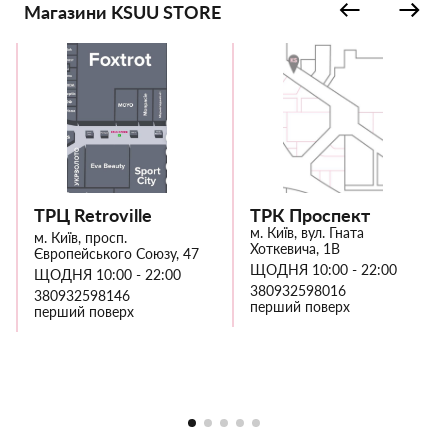
Магазини KSUU STORE
ТРЦ Retroville
ТРК Проспект
м. Київ, вул. Гната
м. Київ, просп.
Хоткевича, 1В
Європейського Союзу, 47
ЩОДНЯ 10:00 - 22:00
ЩОДНЯ 10:00 - 22:00
380932598016
380932598146
перший поверх
перший поверх