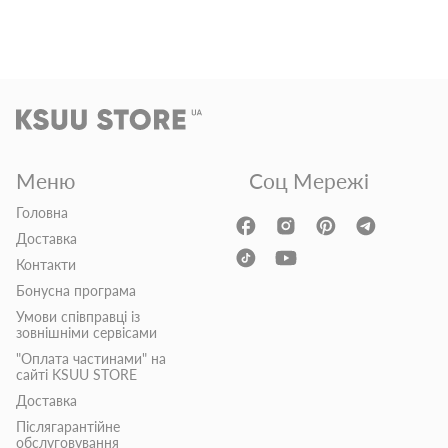
Меню
Соц Мережі
Головна
Доставка
Контакти
Бонусна програма
Умови співправці із
зовнішніми сервісами
"Оплата частинами" на
сайті KSUU STORE
Доставка
Післягарантійне
обслуговування