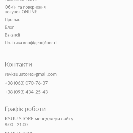
Обмін та повернення
покупок ONLINE
Про нас
Блог
Вакансії
Політика конфіденційності
Контакти
revksuustore@gmail.com
+38 (063) 070-76-37
+38 (093) 434-25-43
Графік роботи
KSUU STORE менеджери сайту
8:00 - 21:00