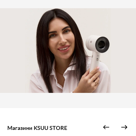
Магазини KSUU STORE