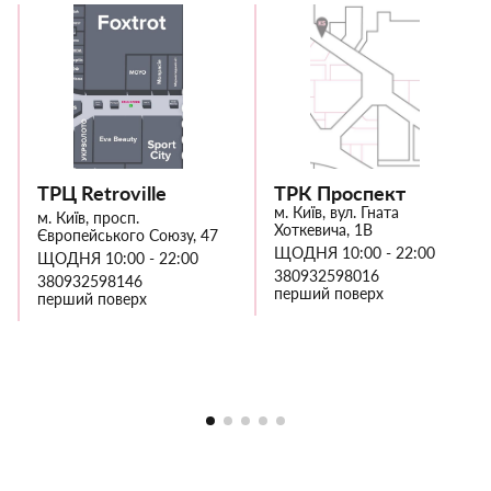
ТРЦ Retroville
ТРК Проспект
м. Київ, вул. Гната
м. Київ, просп.
Хоткевича, 1В
Європейського Союзу, 47
ЩОДНЯ 10:00 - 22:00
ЩОДНЯ 10:00 - 22:00
380932598016
380932598146
перший поверх
перший поверх