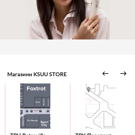
Магазини KSUU STORE