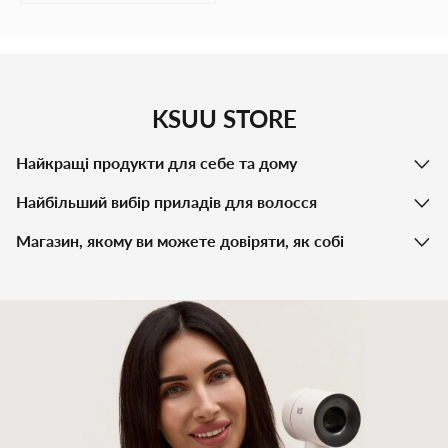
KSUU STORE
Найкращі продукти для себе та дому
Найбільший вибір приладів для волосся
Магазин, якому ви можете довіряти, як собі