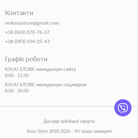
Контакти
revksuustore@gmail.com
+38 (063) 070-76-37
+38 (093) 434-25-43
Графік роботи
KSUU STORE менеджери сайту
8:00 - 21:00
KSUU STORE менеджери соцмереж
8:00 - 00:00
Договір публічної оферти
Ksuu Store 2018-2026 - Усі права захищені