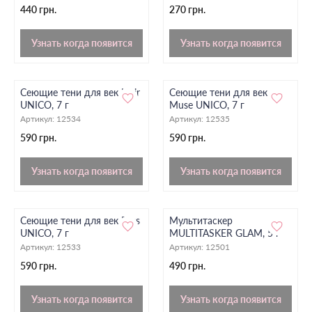
440 грн.
270 грн.
Узнать когда появится
Узнать когда появится
Cеющие тени для век Noir
Cеющие тени для век
UNICO, 7 г
Muse UNICO, 7 г
Артикул:
12534
Артикул:
12535
590 грн.
590 грн.
Узнать когда появится
Узнать когда появится
Cеющие тени для век Bliss
Мультитаскер
UNICO, 7 г
MULTITASKER GLAM, 5 г
Артикул:
12533
Артикул:
12501
590 грн.
490 грн.
Узнать когда появится
Узнать когда появится