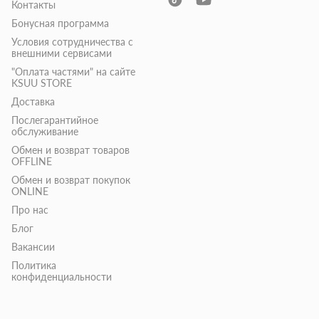
Контакты
Бонусная программа
Условия сотрудничества с
внешними сервисами
"Оплата частями" на сайте
KSUU STORE
Доставка
Послегарантийное
обслуживание
Обмен и возврат товаров
OFFLINE
Обмен и возврат покупок
ONLINE
Про нас
Блог
Вакансии
Политика
конфиденциальности