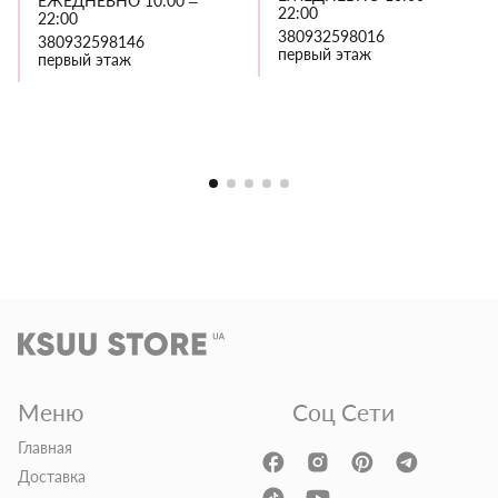
ЕЖЕДНЕВНО 10:00 –
22:00
22:00
380932598016
380932598146
первый этаж
первый этаж
Меню
Соц Сети
Главная
Доставка