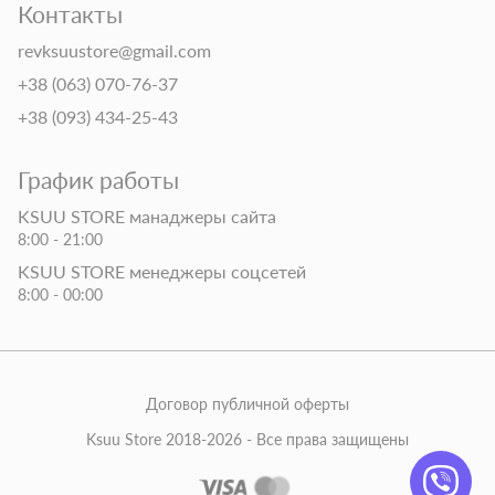
Контакты
revksuustore@gmail.com
+38 (063) 070-76-37
+38 (093) 434-25-43
График работы
KSUU STORE манаджеры сайта
8:00 - 21:00
KSUU STORE менеджеры соцсетей
8:00 - 00:00
Договор публичной оферты
Ksuu Store 2018-2026 - Все права защищены