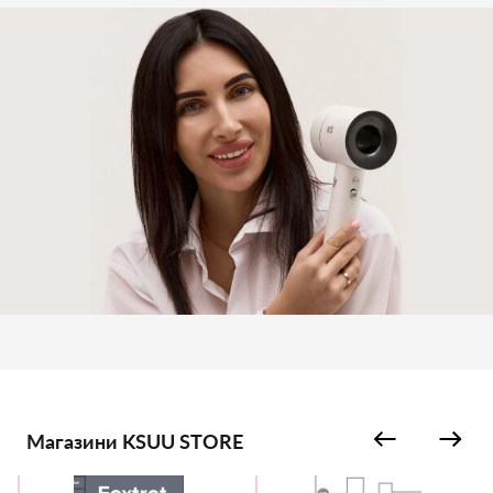
Магазини KSUU STORE