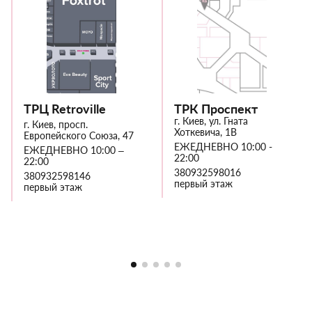
ТРЦ Retroville
ТРК Проспект
г. Киев, ул. Гната
г. Киев, просп.
Хоткевича, 1В
Европейского Союза, 47
ЕЖЕДНЕВНО 10:00 -
ЕЖЕДНЕВНО 10:00 –
22:00
22:00
380932598016
380932598146
первый этаж
первый этаж