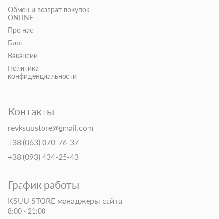
Обмен и возврат покупок
ONLINE
Про нас
Блог
Вакансии
Политика
конфиденциальности
Контакты
revksuustore@gmail.com
+38 (063) 070-76-37
+38 (093) 434-25-43
График работы
KSUU STORE манаджеры сайта
8:00 - 21:00