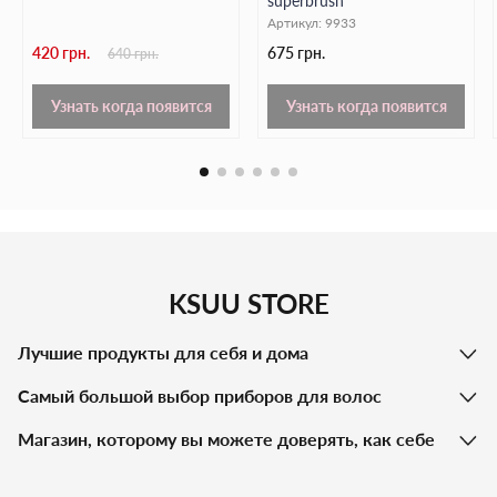
superbrush
Артикул:
9933
420 грн.
675 грн.
640 грн.
Узнать когда появится
Узнать когда появится
KSUU STORE
Лучшие продукты для себя и дома
Самый большой выбор приборов для волос
Магазин, которому вы можете доверять, как себе