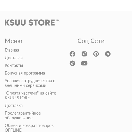
Меню
Соц Сети
Главная
Доставка
Контакты
Бонусная программа
Условия сотрудничества с
внешними сервисами
"Оплата частями" на сайте
KSUU STORE
Доставка
Послегарантийное
обслуживание
Обмен и возврат товаров
OFFLINE