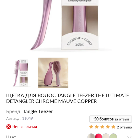
ЩЕТКА ДЛЯ ВОЛОС TANGLE TEEZER THE ULTIMATE
DETANGLER CHROME MAUVE COPPER
Бренд
:
Tangle Teezer
Артикул
:
11049
+50
бонусов
за отзыв
Нет в наличии
2 отзыва
Цвет