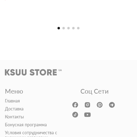
Меню
Соц Сети
Главная
Доставка
Контакты
Бонусная программа
Условия сотрудничества с