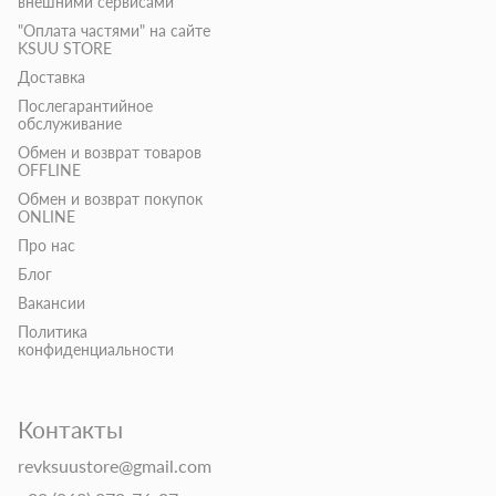
внешними сервисами
"Оплата частями" на сайте
KSUU STORE
Доставка
Послегарантийное
обслуживание
Обмен и возврат товаров
OFFLINE
Обмен и возврат покупок
ONLINE
Про нас
Блог
Вакансии
Политика
конфиденциальности
Контакты
revksuustore@gmail.com