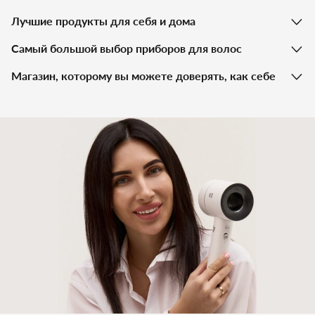
Лучшие продукты для себя и дома
Самый большой выбор приборов для волос
Магазин, которому вы можете доверять, как себе