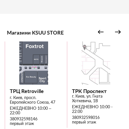
Магазини KSUU STORE
ТРЦ Retroville
ТРК Проспект
г. Киев, ул. Гната
г. Киев, просп.
Хоткевича, 1В
Европейского Союза, 47
ЕЖЕДНЕВНО 10:00 -
ЕЖЕДНЕВНО 10:00 –
22:00
22:00
380932598016
380932598146
первый этаж
первый этаж