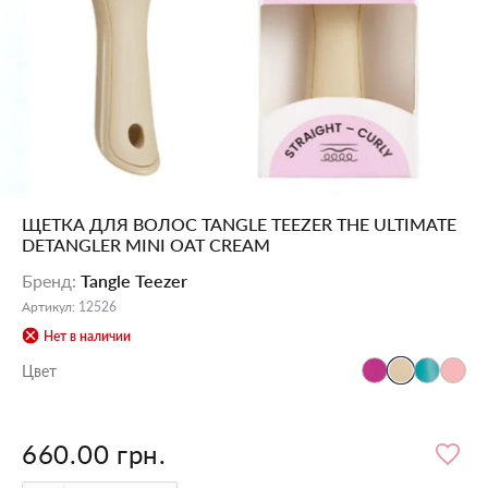
ЩЕТКА ДЛЯ ВОЛОС TANGLE TEEZER THE ULTIMATE
DETANGLER MINI OAT CREAM
Бренд
:
Tangle Teezer
Артикул
:
12526
Нет в наличии
Цвет
660.00 грн.