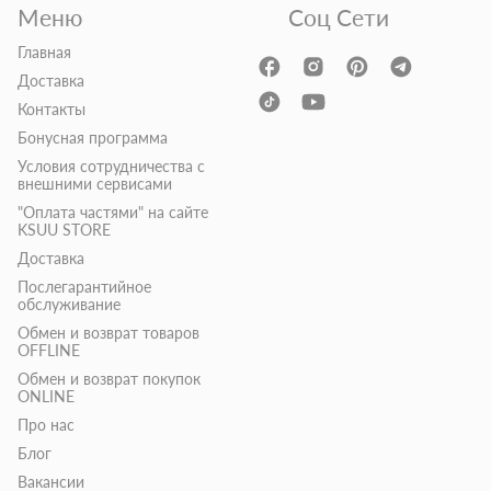
Меню
Соц Сети
Главная
Доставка
Контакты
Бонусная программа
Условия сотрудничества с
внешними сервисами
"Оплата частями" на сайте
KSUU STORE
Доставка
Послегарантийное
обслуживание
Обмен и возврат товаров
OFFLINE
Обмен и возврат покупок
ONLINE
Про нас
Блог
Вакансии