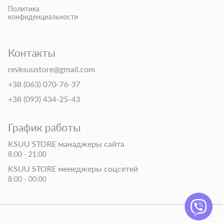
Политика
конфиденциальности
Контакты
revksuustore@gmail.com
+38 (063) 070-76-37
+38 (093) 434-25-43
График работы
KSUU STORE манаджеры сайта
8:00 - 21:00
KSUU STORE менеджеры соцсетей
8:00 - 00:00