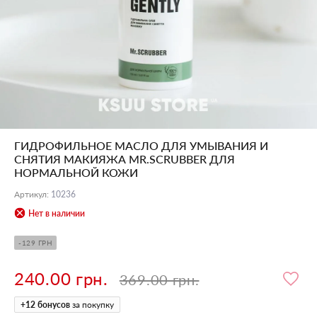
ГИДРОФИЛЬНОЕ МАСЛО ДЛЯ УМЫВАНИЯ И
СНЯТИЯ МАКИЯЖА MR.SCRUBBER ДЛЯ
НОРМАЛЬНОЙ КОЖИ
Артикул
:
10236
Нет в наличии
-129 ГРН
240.00 грн.
369.00 грн.
+
12
бонусов
за покупку