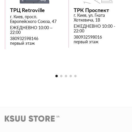
ТРЦ Retroville
ТРК Проспект
г. Киев, ул. Гната
г. Киев, просп.
Хоткевича, 1В
Европейского Союза, 47
ЕЖЕДНЕВНО 10:00 -
ЕЖЕДНЕВНО 10:00 –
22:00
22:00
380932598016
380932598146
первый этаж
первый этаж