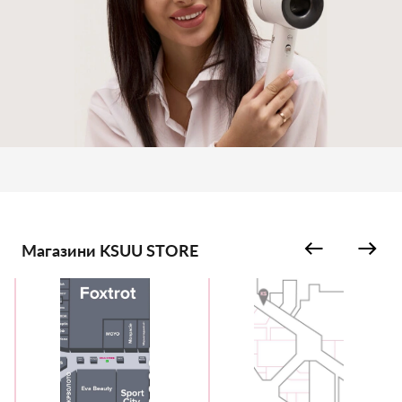
Магазини KSUU STORE