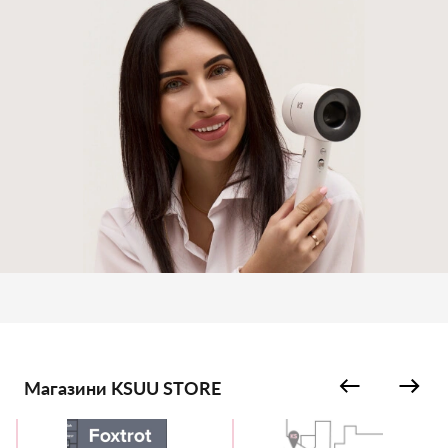
Магазини KSUU STORE