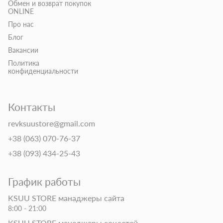
Обмен и возврат покупок
ONLINE
Про нас
Блог
Вакансии
Политика
конфиденциальности
Контакты
revksuustore@gmail.com
+38 (063) 070-76-37
+38 (093) 434-25-43
График работы
KSUU STORE манаджеры сайта
8:00 - 21:00
KSUU STORE менеджеры соцсетей