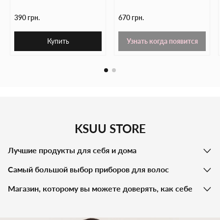
390 грн.
670 грн.
Купить
Узнать когда появится
KSUU STORE
Лучшие продукты для себя и дома
Самый большой выбор приборов для волос
Магазин, которому вы можете доверять, как себе