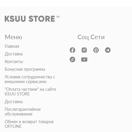
Меню
Соц Сети
Главная
Доставка
Контакты
Бонусная программа
Условия сотрудничества с
внешними сервисами
"Оплата частями" на сайте
KSUU STORE
Доставка
Послегарантийное
обслуживание
Обмен и возврат товаров
OFFLINE