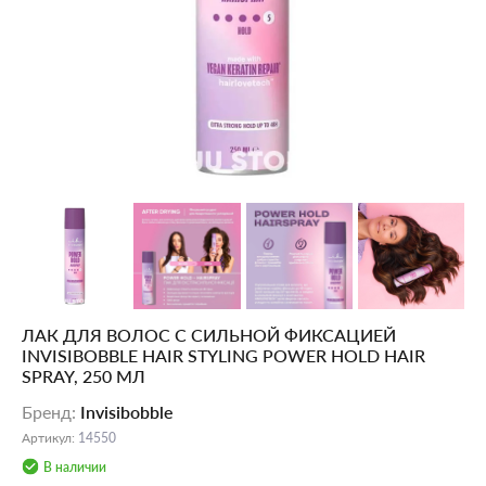
ЛАК ДЛЯ ВОЛОС С СИЛЬНОЙ ФИКСАЦИЕЙ
INVISIBOBBLE HAIR STYLING POWER HOLD HAIR
SPRAY, 250 МЛ
Бренд
:
Invisibobble
Артикул
:
14550
В наличии