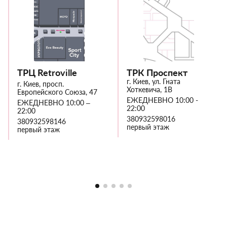
ТРЦ Retroville
ТРК Проспект
г. Киев, ул. Гната
г. Киев, просп.
Хоткевича, 1В
Европейского Союза, 47
ЕЖЕДНЕВНО 10:00 -
ЕЖЕДНЕВНО 10:00 –
22:00
22:00
380932598016
380932598146
первый этаж
первый этаж