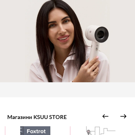
Магазини KSUU STORE