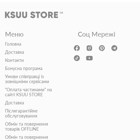
Меню
Соц Мережі
Головна
Доставка
Контакти
Бонусна програма
Умови співправці із
зовнішніми сервісами
"Оплата частинами" на
сайті KSUU STORE
Доставка
Післягарантійне
обслуговування
Обмін та повернення
товарів OFFLINE
Обмін та повернення