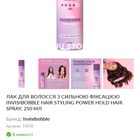
ЛАК ДЛЯ ВОЛОССЯ З СИЛЬНОЮ ФІКСАЦІЄЮ
INVISIBOBBLE HAIR STYLING POWER HOLD HAIR
SPRAY, 250 МЛ
Бренд
:
Invisibobble
Артикул
:
14550
В наявності