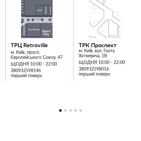
ТРЦ Retroville
ТРК Проспект
м. Київ, вул. Гната
м. Київ, просп.
Хоткевича, 1В
Європейського Союзу, 47
ЩОДНЯ 10:00 - 22:00
ЩОДНЯ 10:00 - 22:00
380932598016
380932598146
перший поверх
перший поверх