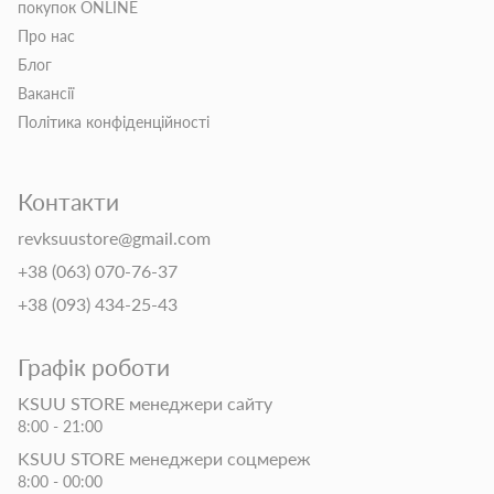
покупок ONLINE
Про нас
Блог
Вакансії
Політика конфіденційності
Контакти
revksuustore@gmail.com
+38 (063) 070-76-37
+38 (093) 434-25-43
Графік роботи
KSUU STORE менеджери сайту
8:00 - 21:00
KSUU STORE менеджери соцмереж
8:00 - 00:00