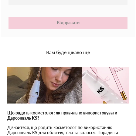
Відправити
Вам буде цікаво ще
Що радить косметолог: як правильно використовувати
Дарсонваль KS?
Дізнайтеся, що радить косметолог по використанню
Дарсонваль KS для обличчя, тіла та волосся. Поради та