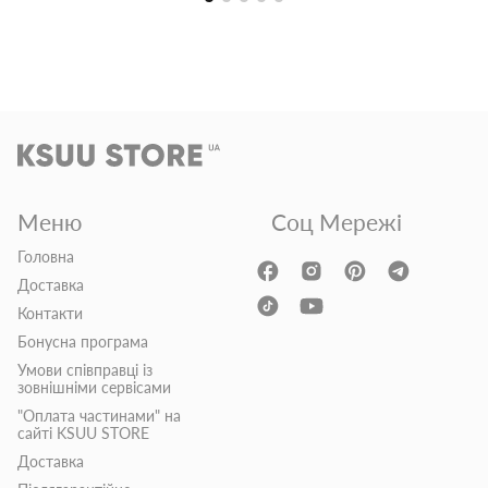
Меню
Соц Мережі
Головна
Доставка
Контакти
Бонусна програма
Умови співправці із
зовнішніми сервісами
"Оплата частинами" на
сайті KSUU STORE
Доставка