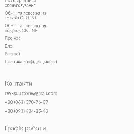
Післягарантійне
обслуговування
Обмін та повернення
товарів OFFLINE
Обмін та повернення
покупок ONLINE
Про нас
Блог
Вакансії
Політика конфіденційності
Контакти
revksuustore@gmail.com
+38 (063) 070-76-37
+38 (093) 434-25-43
Графік роботи