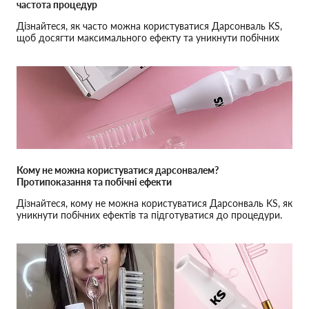
частота процедур
Дізнайтеся, як часто можна користуватися Дарсонваль KS,
щоб досягти максимального ефекту та уникнути побічних
ефектів.
Кому не можна користуватися дарсонвалем?
Протипоказання та побічні ефекти
Дізнайтеся, кому не можна користуватися Дарсонваль KS, як
уникнути побічних ефектів та підготуватися до процедури.