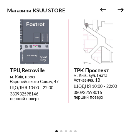
Магазини KSUU STORE
ТРЦ Retroville
ТРК Проспект
м. Київ, вул. Гната
м. Київ, просп.
Хоткевича, 1В
Європейського Союзу, 47
ЩОДНЯ 10:00 - 22:00
ЩОДНЯ 10:00 - 22:00
380932598016
380932598146
перший поверх
перший поверх