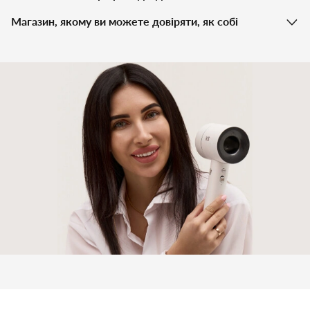
Магазин, якому ви можете довіряти, як собі