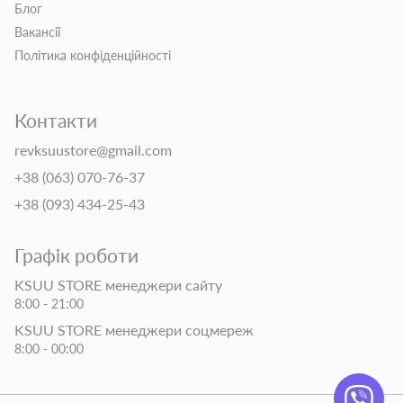
Блог
Вакансії
Політика конфіденційності
Контакти
revksuustore@gmail.com
+38 (063) 070-76-37
+38 (093) 434-25-43
Графік роботи
KSUU STORE менеджери сайту
8:00 - 21:00
KSUU STORE менеджери соцмереж
8:00 - 00:00