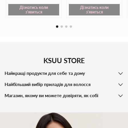
Дізнатись коли
Дізнатись коли
з'явиться
з'явиться
KSUU STORE
Найкращі продукти для себе та дому
Найбільший вибір приладів для волосся
Магазин, якому ви можете довіряти, як собі