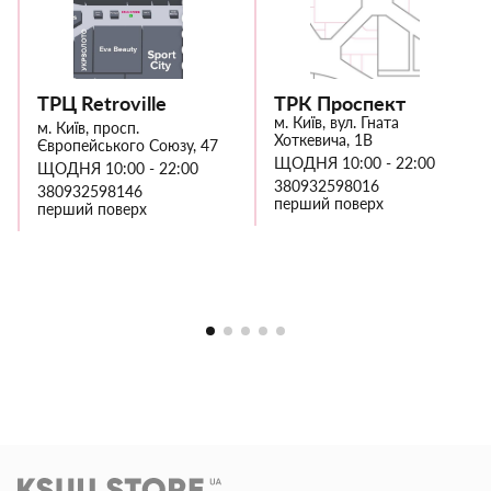
ТРЦ Retroville
ТРК Проспект
м. Київ, вул. Гната
м. Київ, просп.
Хоткевича, 1В
Європейського Союзу, 47
ЩОДНЯ 10:00 - 22:00
ЩОДНЯ 10:00 - 22:00
380932598016
380932598146
перший поверх
перший поверх