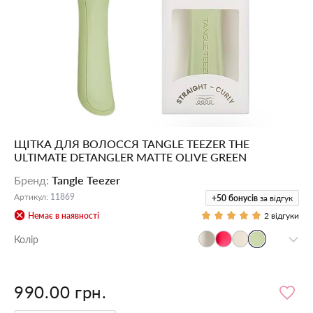
ЩІТКА ДЛЯ ВОЛОССЯ TANGLE TEEZER THE
ULTIMATE DETANGLER MATTE OLIVE GREEN
Бренд
:
Tangle Teezer
Артикул
:
11869
+50
бонусів
за відгук
Немає в наявності
2 відгуки
Колір
990.00 грн.