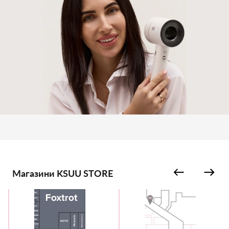
Магазини KSUU STORE