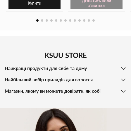
Дізнатись коли
Купити
з'явиться
KSUU STORE
Найкращі продукти для себе та дому
Найбільший вибір приладів для волосся
Магазин, якому ви можете довіряти, як собі