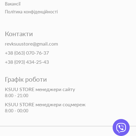
Вакансії
Політика конфіденційності
Контакти
revksuustore@gmail.com
+38 (063) 070-76-37
+38 (093) 434-25-43
Графік роботи
KSUU STORE менеджери сайту
8:00 - 21:00
KSUU STORE менеджери соцмереж
8:00 - 00:00