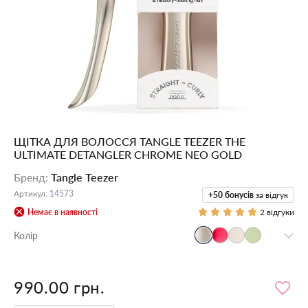
ЩІТКА ДЛЯ ВОЛОССЯ TANGLE TEEZER THE
ULTIMATE DETANGLER CHROME NEO GOLD
Бренд
:
Tangle Teezer
Артикул
:
14573
+50
бонусів
за відгук
Немає в наявності
2 відгуки
Колір
990.00 грн.