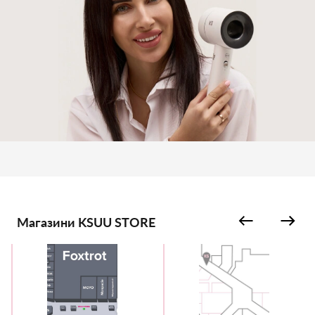
Магазини KSUU STORE