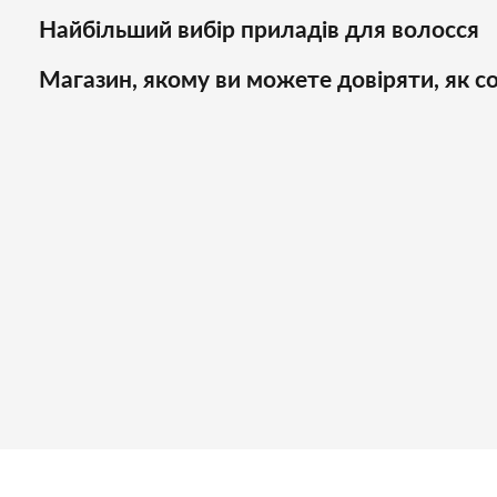
Найбільший вибір приладів для волосся
Магазин, якому ви можете довіряти, як со